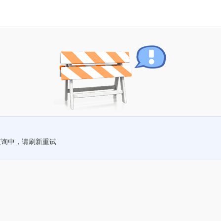
查询中，请刷新重试