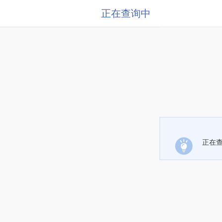
正在查询中
正在