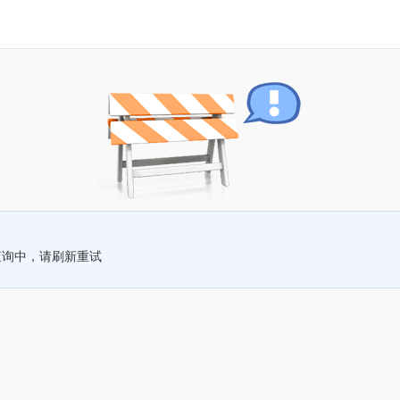
查询中，请刷新重试