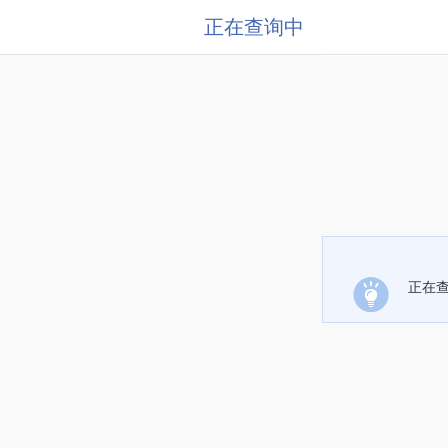
正在查询中
正在