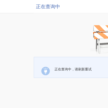
正在查询中
正在查询中，请刷新重试